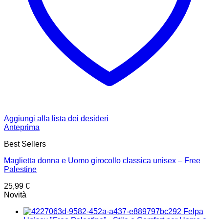
Aggiungi alla lista dei desideri
Anteprima
Best Sellers
Maglietta donna e Uomo girocollo classica unisex – Free
Palestine
25,99
€
Novità
Felpa