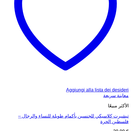
Aggiungi alla lista dei desideri
معاينة سريعة
الأكثر مبيعًا
تيشيرت كلاسيكي للجنسين بأكمام طويلة للنساء والرجال –
فلسطين الحرة