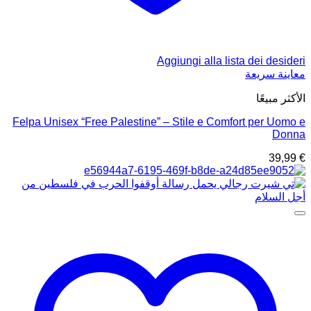
Aggiungi alla lista dei desideri
معاينة سريعة
الأكثر مبيعًا
Felpa Unisex “Free Palestine” – Stile e Comfort per Uomo e
Donna
39,99
€