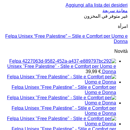
Aggiungi alla lista dei desideri
معاينة سريعة
غير متوفر في المخزون
امرأة
Felpa Unisex “Free Palestine” – Stile e Comfort per Uomo e
Donna
Novità
Felpa
Unisex "Free Palestine" - Stile e Comfort per Uomo e
39,99
€
Donna
Felpa Unisex "Free Palestine" - Stile e Comfort per
Uomo e Donna
Felpa Unisex "Free Palestine" - Stile e Comfort per
Uomo e Donna
Felpa Unisex "Free Palestine" - Stile e Comfort per