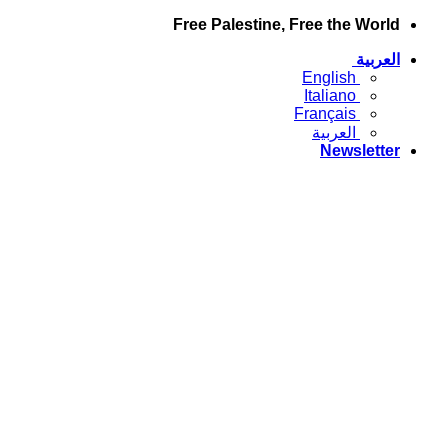
تخطي
Free Palestine, Free the World
للمحتوى
العربية
English
Italiano
Français
العربية
Newsletter