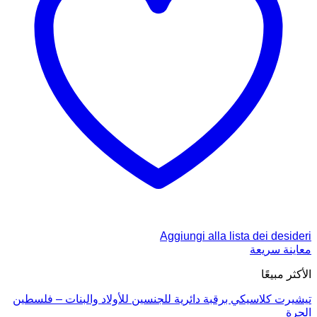
Aggiungi alla lista dei desideri
معاينة سريعة
الأكثر مبيعًا
تيشيرت كلاسيكي برقبة دائرية للجنسين للأولاد والبنات – فلسطين
الحرة