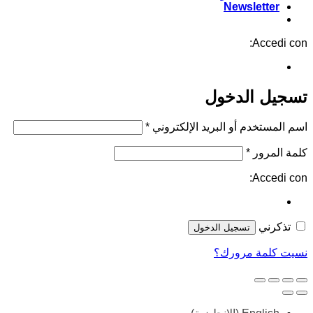
Newsletter
Accedi con:
تسجيل الدخول
مطلوبة
اسم المستخدم أو البريد الإلكتروني
*
مطلوبة
كلمة المرور
*
Accedi con:
تذكرني
تسجيل الدخول
نسيت كلمة مرورك؟