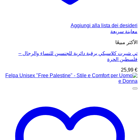
Aggiungi alla lista dei desideri
معاينة سريعة
الأكثر مبيعًا
تي شيرت كلاسيكي برقبة دائرية للجنسين للنساء والرجال –
فلسطين الحرة
25,99
€