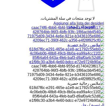
لا توجد منتجات في سلة المشتريات.
Aggiungi alla lista dei desideri
العودة إلى المتجر
الرئيسية
/
رجل