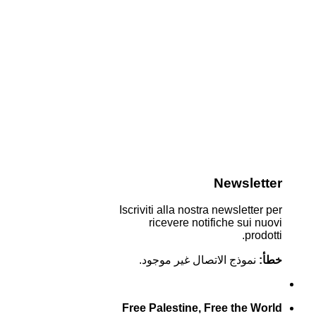
Newsletter
Iscriviti alla nostra newsletter per
ricevere notifiche sui nuovi
prodotti.
خطأ:
نموذج الاتصال غير موجود.
Free Palestine, Free the World