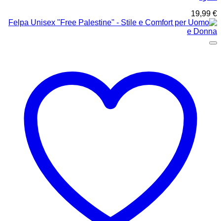
19,99
€