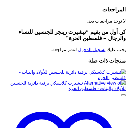
المراجعات
لا توجد مراجعات بعد.
كن أول من يقيم “تيشيرت رينجر للجنسين للنساء
والرجال – فلسطين الحرة”
يجب عليك
تسجيل الدخول
لنشر مراجعة.
منتجات ذات صلة